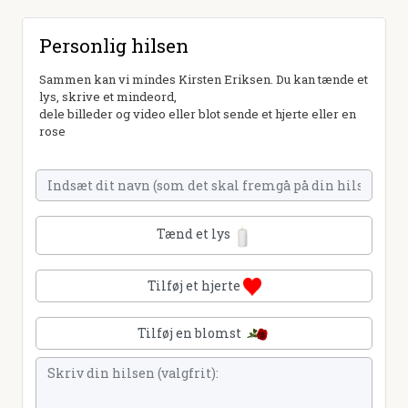
Personlig hilsen
Sammen kan vi mindes Kirsten Eriksen. Du kan tænde et
lys, skrive et mindeord,
dele billeder og video eller blot sende et hjerte eller en
rose
Tænd et lys
Tilføj et hjerte
Tilføj en blomst