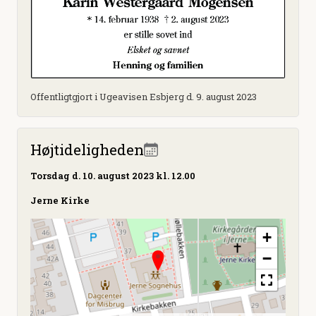
Offentligtgjort i Ugeavisen Esbjerg d. 9. august 2023
Højtideligheden
Torsdag
d. 10. august 2023 kl. 12.00
Jerne Kirke
+
−