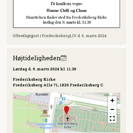
Offentligtgjort i FrederiksbergLIV d. 6. marts 2024
Højtideligheden
Lørdag
d. 9. marts 2024 kl. 11.30
Frederiksberg Kirke
Frederiksberg Alle 71, 1820 Frederiksberg C
+
−