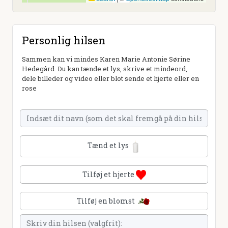
Personlig hilsen
Sammen kan vi mindes Karen Marie Antonie Sørine
Hedegård. Du kan tænde et lys, skrive et mindeord,
dele billeder og video eller blot sende et hjerte eller en
rose
Tænd et lys
Tilføj et hjerte
Tilføj en blomst