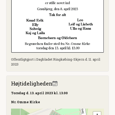
Offentligtgjort i Dagbladet Ringkøbing-Skjern d. 11. april
2023
Højtideligheden
Torsdag
d. 13. april 2023 kl. 13.00
Nr. Omme Kirke