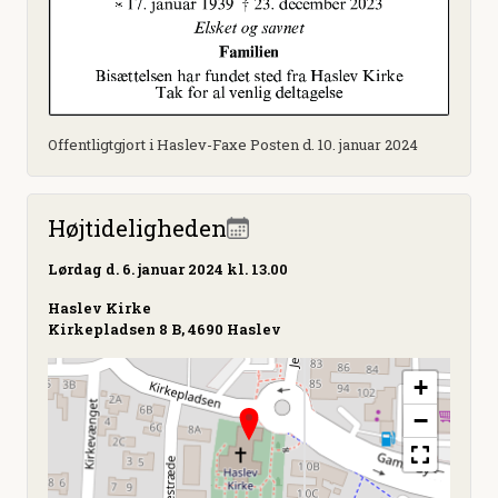
Offentligtgjort i Haslev-Faxe Posten d. 10. januar 2024
Højtideligheden
Lørdag
d. 6. januar 2024 kl. 13.00
Haslev Kirke
Kirkepladsen 8 B, 4690 Haslev
+
−