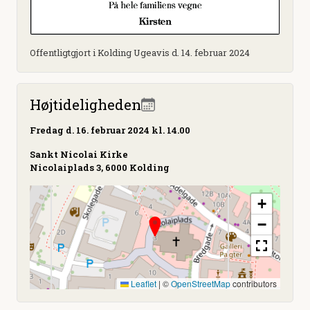
Offentligtgjort i Kolding Ugeavis d. 14. februar 2024
Højtideligheden
Fredag
d. 16. februar 2024 kl. 14.00
Sankt Nicolai Kirke
Nicolaiplads 3, 6000 Kolding
+
−
Leaflet
|
©
OpenStreetMap
contributors