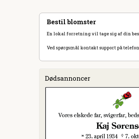
Bestil blomster
En lokal forretning vil tage sig af din be
Ved spørgsmål kontakt support på telefon
Dødsannoncer