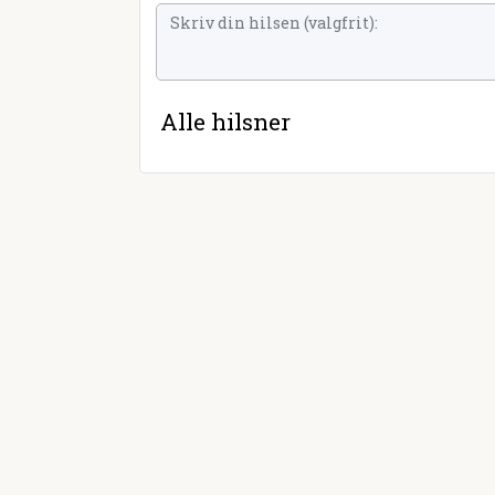
Alle hilsner