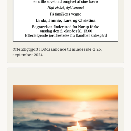
Offentligtgjort i Dødsannonce til mindeside d. 26.
september 2024