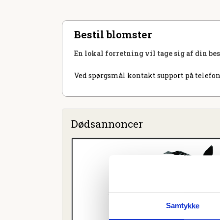
Bestil blomster
En lokal forretning vil tage sig af din be
Ved spørgsmål kontakt support på telefon
Dødsannoncer
Samtykke