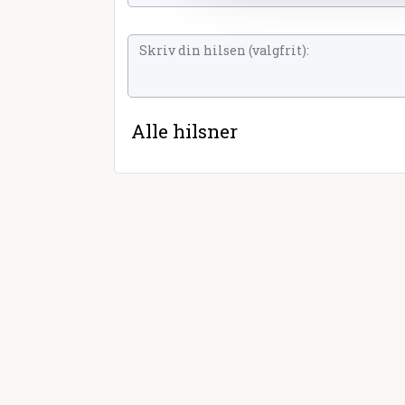
Alle hilsner