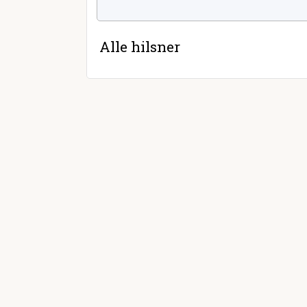
Alle hilsner