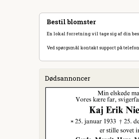
Bestil blomster
En lokal forretning vil tage sig af din be
Ved spørgsmål kontakt support på telefon
Dødsannoncer