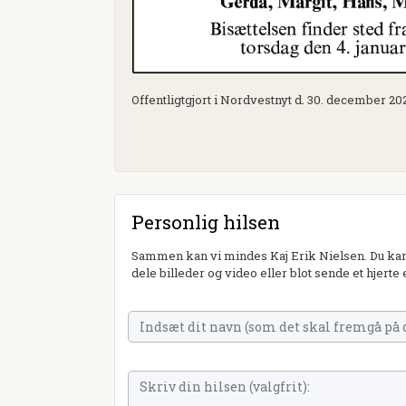
Offentligtgjort i Nordvestnyt d. 30. december 20
Personlig hilsen
Sammen kan vi mindes Kaj Erik Nielsen. Du kan 
dele billeder og video eller blot sende et hjerte 