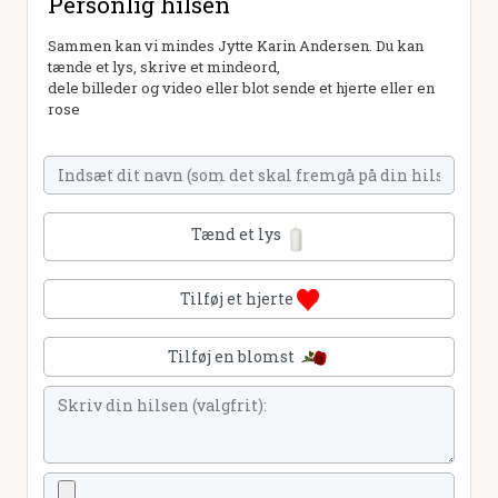
Personlig hilsen
Sammen kan vi mindes Jytte Karin Andersen. Du kan
tænde et lys, skrive et mindeord,
dele billeder og video eller blot sende et hjerte eller en
rose
Tænd et lys
Tilføj et hjerte
Tilføj en blomst