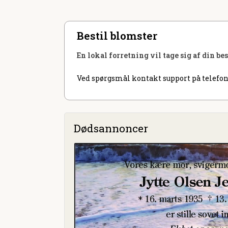
Bestil blomster
En lokal forretning vil tage sig af din be
Ved spørgsmål kontakt support på telefon
Dødsannoncer