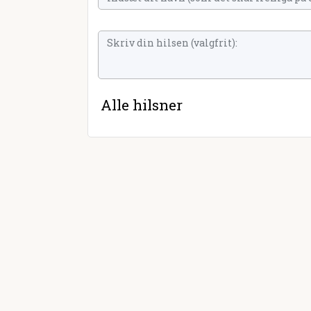
Alle hilsner