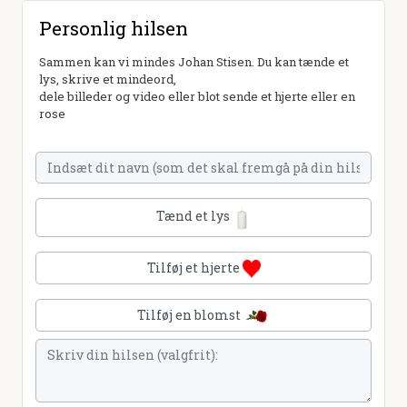
Personlig hilsen
Sammen kan vi mindes Johan Stisen. Du kan tænde et
lys, skrive et mindeord,
dele billeder og video eller blot sende et hjerte eller en
rose
Tænd et lys
Tilføj et hjerte
Tilføj en blomst