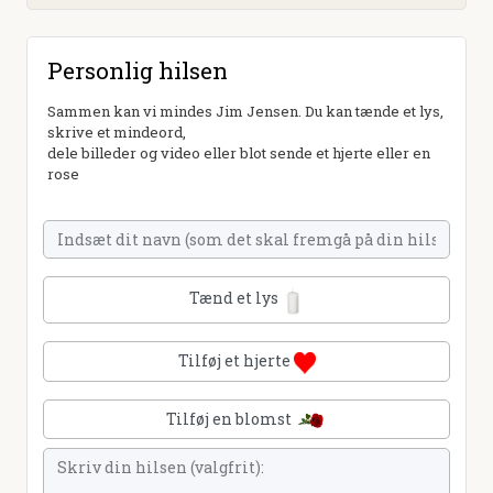
Personlig hilsen
Sammen kan vi mindes Jim Jensen. Du kan tænde et lys,
skrive et mindeord,
dele billeder og video eller blot sende et hjerte eller en
rose
Tænd et lys
Tilføj et hjerte
Tilføj en blomst