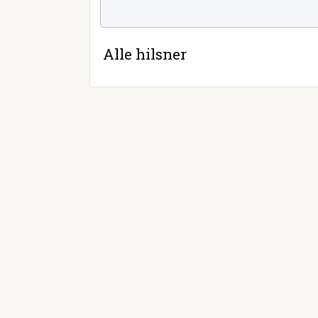
Alle hilsner