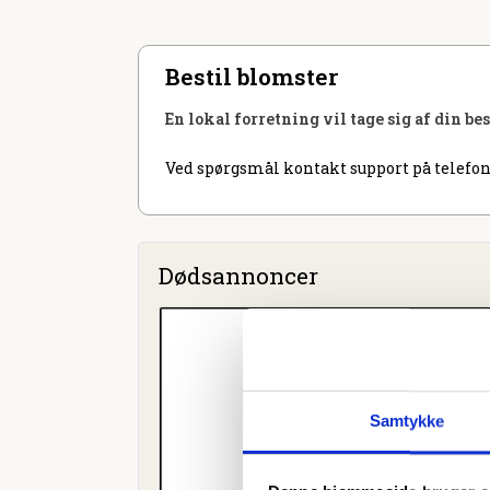
Bestil blomster
En lokal forretning vil tage sig af din be
Ved spørgsmål kontakt support på telefon
Dødsannoncer
Samtykke