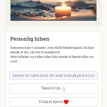
Personlig hilsen
Sammen kan vi mindes Jens Kold Søndergaard. Du kan
tænde et lys, skrive et mindeord,
dele billeder og video eller blot sende et hjerte eller en
rose
Tænd et lys
Tilføj et hjerte