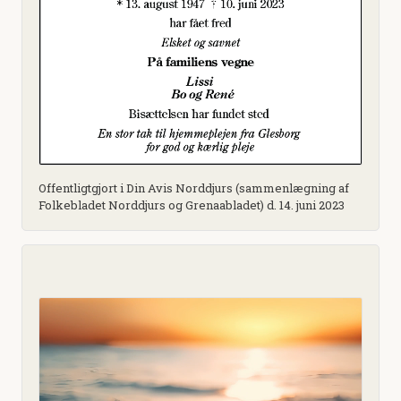
Offentligtgjort i Din Avis Norddjurs (sammenlægning af
Folkebladet Norddjurs og Grenaabladet) d. 14. juni 2023