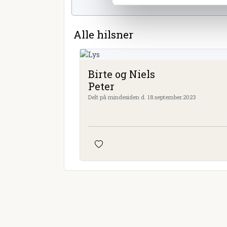
Alle hilsner
Birte og Niels
Peter
Delt på mindesiden d. 18.september.2023