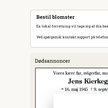
Bestil blomster
En lokal forretning vil tage sig af din be
Ved spørgsmål kontakt support på telefon
Dødsannoncer