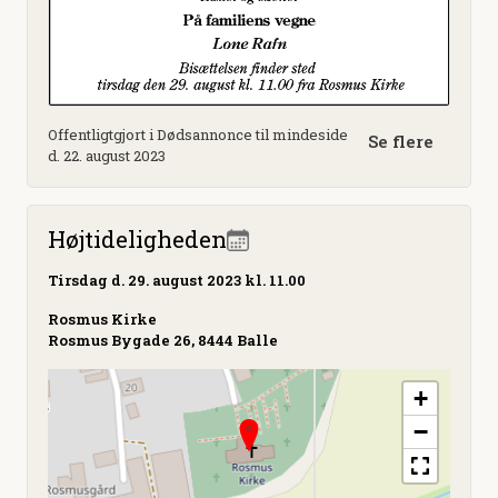
Offentligtgjort i Dødsannonce til mindeside
Se flere
d. 22. august 2023
Højtideligheden
Tirsdag
d. 29. august 2023 kl. 11.00
Rosmus Kirke
Rosmus Bygade 26, 8444 Balle
+
−