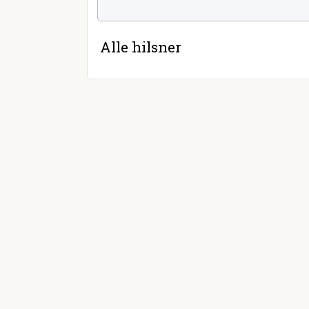
Alle hilsner