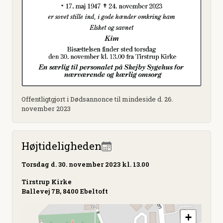
Offentligtgjort i Dødsannonce til mindeside d. 26.
november 2023
Højtideligheden
Torsdag
d. 30. november 2023 kl. 13.00
Tirstrup Kirke
Ballevej 7B, 8400 Ebeltoft
+