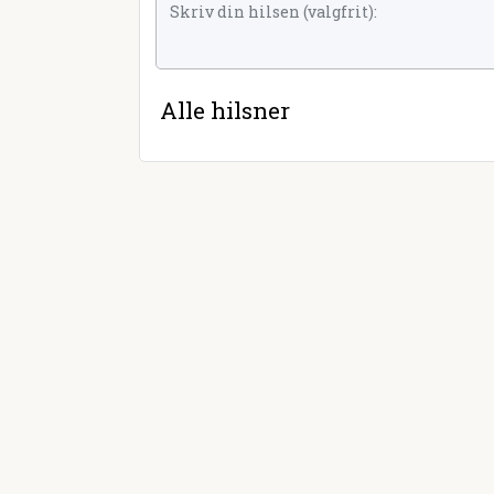
Alle hilsner