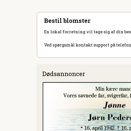
Bestil blomster
En lokal forretning vil tage sig af din be
Ved spørgsmål kontakt support på telefon
Dødsannoncer