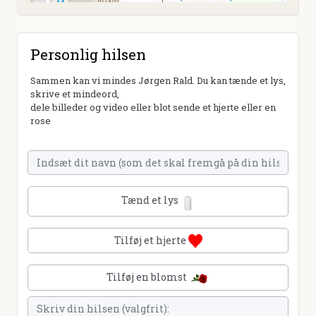
Personlig hilsen
Sammen kan vi mindes Jørgen Rald. Du kan tænde et lys,
skrive et mindeord,
dele billeder og video eller blot sende et hjerte eller en
rose
Tænd et lys
Tilføj et hjerte
Tilføj en blomst