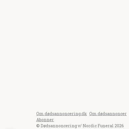
Om dødsannoncering.dk
Om dødsannoncer
Abonner
© Dødsannoncering v/ Nordic Funeral 2026