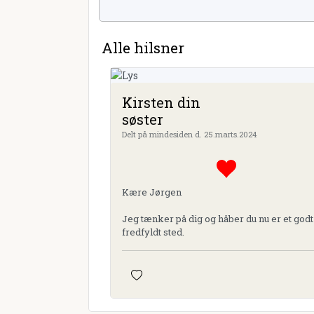
Alle hilsner
Kirsten din
søster
Delt på mindesiden d. 25.marts.2024
Kære Jørgen
Jeg tænker på dig og håber du nu er et godt
fredfyldt sted.