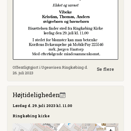
Offentligtgjort i Ugeavisen Ringkøbing d.
Se flere
26. juli 2023
Højtideligheden
Lørdag
d. 29. juli 2023 kl. 11.00
Ringkøbing kirke