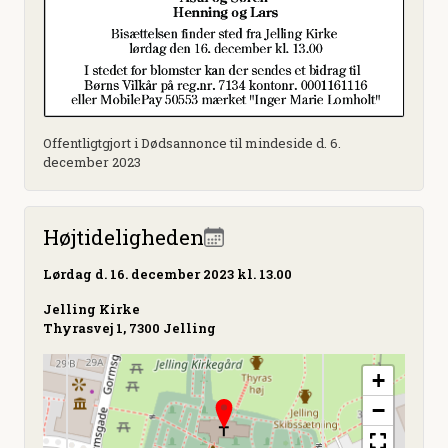
Offentligtgjort i Dødsannonce til mindeside d. 6.
december 2023
Højtideligheden
Lørdag
d. 16. december 2023 kl. 13.00
Jelling Kirke
Thyrasvej 1, 7300 Jelling
+
−