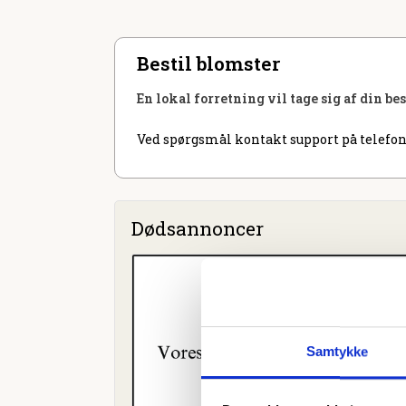
Bestil blomster
En lokal forretning vil tage sig af din be
Ved spørgsmål kontakt support på telefon
Dødsannoncer
Samtykke