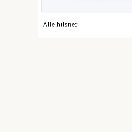
Alle hilsner