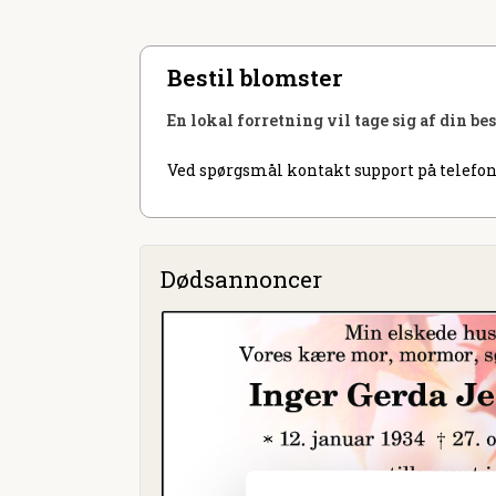
Bestil blomster
En lokal forretning vil tage sig af din be
Ved spørgsmål kontakt support på telefon
Dødsannoncer