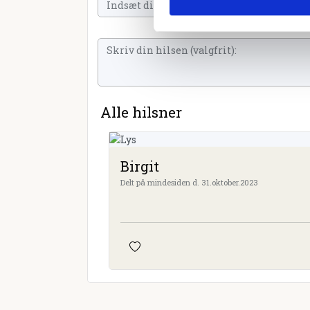
Alle hilsner
Birgit
Delt på mindesiden d. 31.oktober.2023