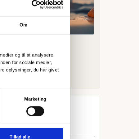
Om
 medier og til at analysere
nden for sociale medier,
e oplysninger, du har givet
Marketing
Tillad alle