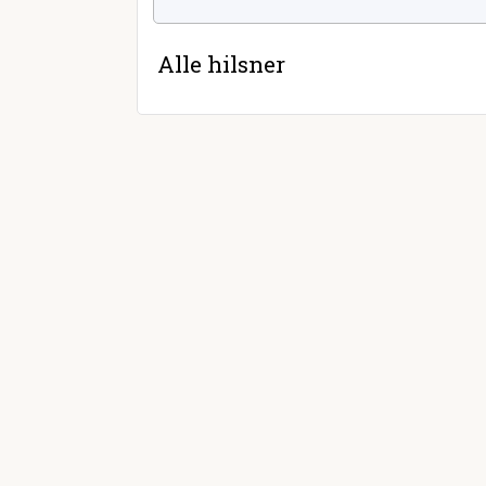
Alle hilsner