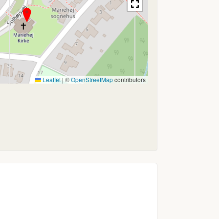
Leaflet
|
©
OpenStreetMap
contributors