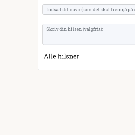
Alle hilsner