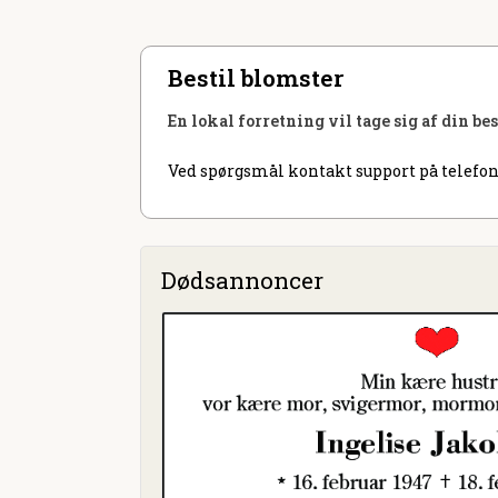
Bestil blomster
En lokal forretning vil tage sig af din be
Ved spørgsmål kontakt support på telefon
Dødsannoncer