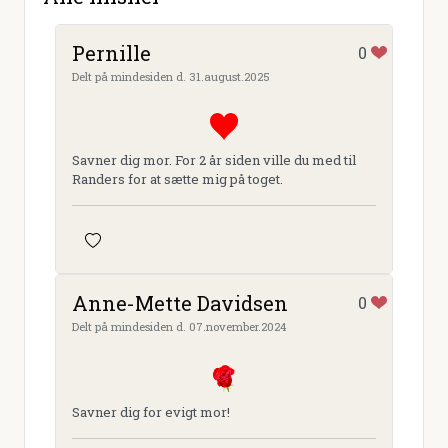
Pernille
0
Delt på mindesiden d. 31.august.2025
Savner dig mor. For 2 år siden ville du med til
Randers for at sætte mig på toget.
Anne-Mette Davidsen
0
Delt på mindesiden d. 07.november.2024
Savner dig for evigt mor!