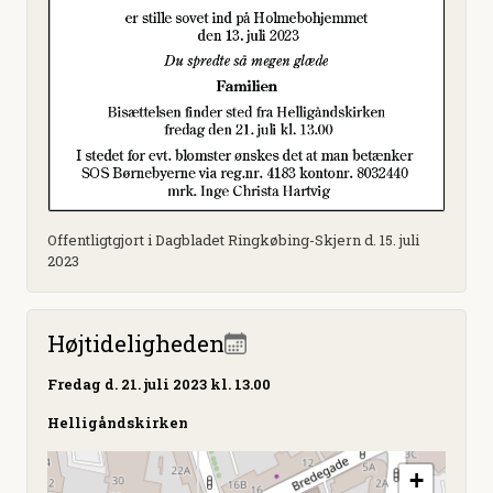
Offentligtgjort i Dagbladet Ringkøbing-Skjern d. 15. juli
2023
Højtideligheden
Fredag
d. 21. juli 2023 kl. 13.00
Helligåndskirken
+