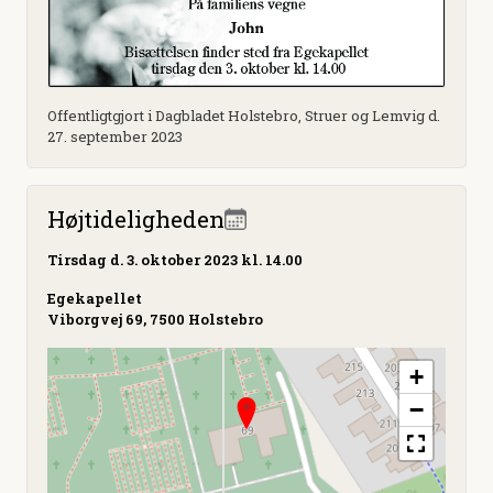
Offentligtgjort i Dagbladet Holstebro, Struer og Lemvig d.
27. september 2023
Højtideligheden
Tirsdag
d. 3. oktober 2023 kl. 14.00
Egekapellet
Viborgvej 69, 7500 Holstebro
+
−