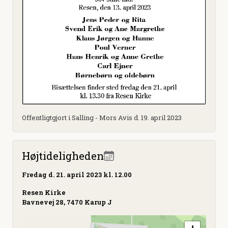
Offentligtgjort i Salling - Mors Avis d. 19. april 2023
Højtideligheden
Fredag
d. 21. april 2023 kl. 12.00
Resen Kirke
Bavnevej 28, 7470 Karup J