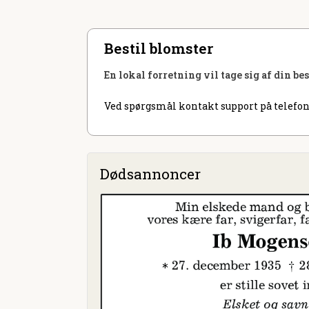
Bestil blomster
En lokal forretning vil tage sig af din be
Ved spørgsmål kontakt support på telefon
Dødsannoncer