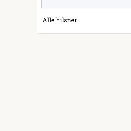
Alle hilsner