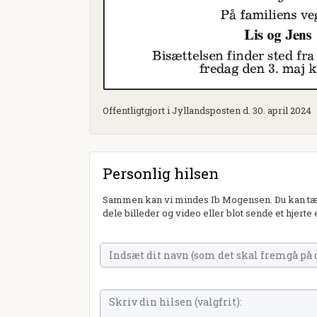
Offentligtgjort i Jyllandsposten d. 30. april 2024
Personlig hilsen
Sammen kan vi mindes Ib Mogensen. Du kan tænd
dele billeder og video eller blot sende et hjerte 