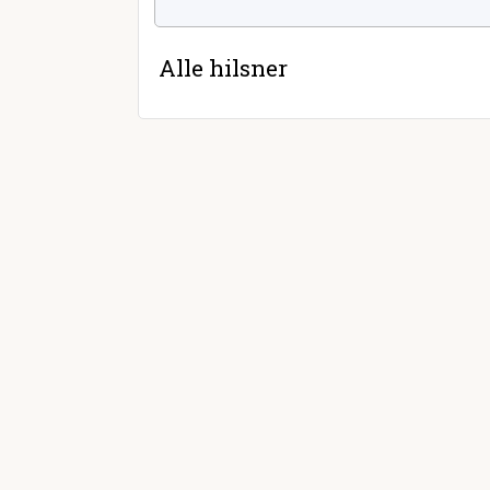
Alle hilsner