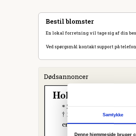
Bestil blomster
En lokal forretning vil tage sig af din be
Ved spørgsmål kontakt support på telefon
Dødsannoncer
Samtykke
Denne hjemmeside bruger c