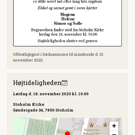
Offentligtgjort i Dødsannonce til mindeside d. 13.
november 2023
Højtideligheden
Lørdag
d. 18. november 2023 kl. 10.00
Stoholm Kirke
Søndergade 34, 7850 Stoholm
+
−