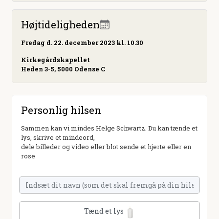
Højtideligheden
Fredag
d. 22. december 2023 kl. 10.30
Kirkegårdskapellet
Heden 3-5, 5000 Odense C
Personlig hilsen
Sammen kan vi mindes Helge Schwartz. Du kan tænde et
lys, skrive et mindeord,
dele billeder og video eller blot sende et hjerte eller en
rose
Tænd et lys