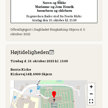
Offentligtgjort i Dagbladet Ringkøbing-Skjern d. 5.
oktober 2023
Højtideligheden
Tirsdag
d. 10. oktober 2023 kl. 13.00
Borris Kirke
Kirkevej 14B, 6900 Skjern
+
−