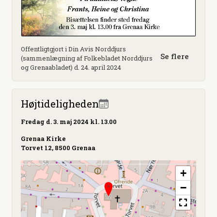
Offentligtgjort i Din Avis Norddjurs
Se flere
(sammenlægning af Folkebladet Norddjurs
og Grenaabladet) d. 24. april 2024
Højtideligheden
Fredag
d. 3. maj 2024 kl. 13.00
Grenaa Kirke
Torvet 12, 8500 Grenaa
+
−