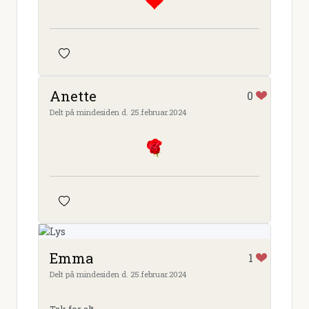
Anette
0
Delt på mindesiden d. 25.februar.2024
Emma
1
Delt på mindesiden d. 25.februar.2024