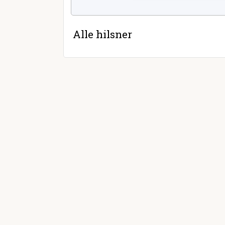
Alle hilsner