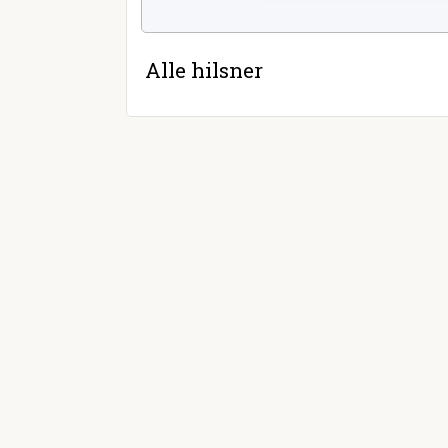
Alle hilsner