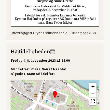
Offentligtgjort i Fyens Stiftstidende d. 3. december 2023
Højtideligheden
Fredag
d. 8. december 2023 kl. 13.00
Middelfart Kirke, Sankt Nikolai
Algade 1, 5500 Middelfart
+
−