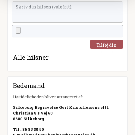
Tilføj din
hilsen
Alle hilsner
Bedemand
Højtideligheden bliver arrangeret af:
Silkeborg Begravelse Gert Kristoffersens eftf.
Christian 8.s Vej 60
8600 Silkeborg
Tlf.: 86 85 30 50