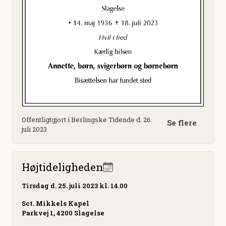
Offentligtgjort i Berlingske Tidende d. 26.
Se flere
juli 2023
Højtideligheden
Tirsdag
d. 25. juli 2023 kl. 14.00
Sct. Mikkels Kapel
Parkvej 1, 4200 Slagelse