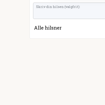
Alle hilsner