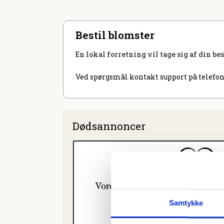
Bestil blomster
En lokal forretning vil tage sig af din be
Ved spørgsmål kontakt support på telefon
Dødsannoncer
Samtykke