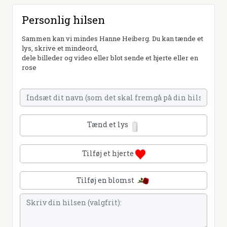
Personlig hilsen
Sammen kan vi mindes Hanne Heiberg. Du kan tænde et
lys, skrive et mindeord,
dele billeder og video eller blot sende et hjerte eller en
rose
Tænd et lys
Tilføj et hjerte
Tilføj en blomst