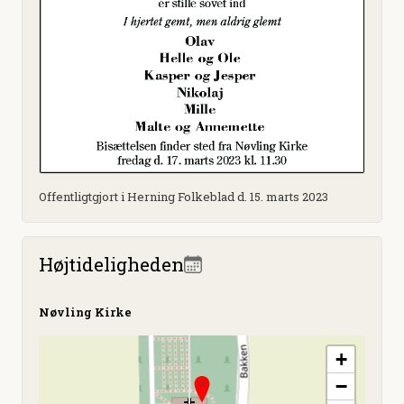
Offentligtgjort i Herning Folkeblad d. 15. marts 2023
Højtideligheden
Nøvling Kirke
+
−