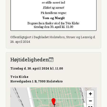
Offentligtgjort i Dagbladet Holstebro, Struer og Lemvig d.
26. april 2024
Højtideligheden
Tirsdag
d. 30. april 2024 kl. 11.00
Tvis Kirke
Hovedgaden 1 B, 7500 Holstebro
+
−